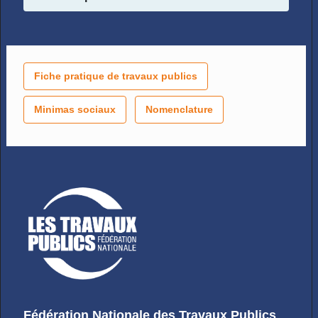
Fiche pratique de travaux publics
Minimas sociaux
Nomenclature
Fédération Nationale des Travaux Publics