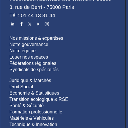
3, rue de Berri - 75008 Paris
Tél : 01 44 13 31 44
Nos missions & expertises
Notre gouvernance
Notre équipe
Louer nos espaces
Fédérations régionales
Syndicats de spécialités
Juridique & Marchés
Droit Social
Economie & Statistiques
Transition écologique & RSE
Santé & Sécurité
Formation professionnelle
Matériels & Véhicules
Technique & Innovation