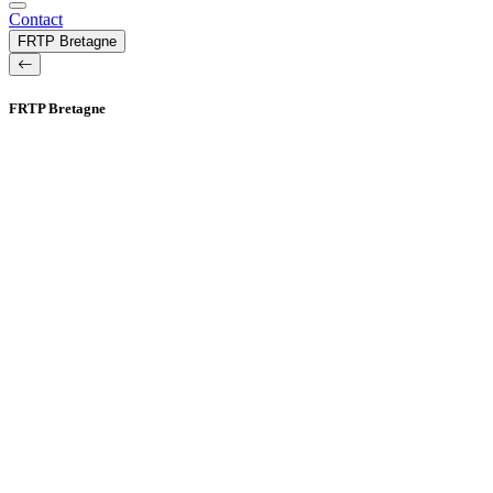
Contact
FRTP Bretagne
FRTP Bretagne