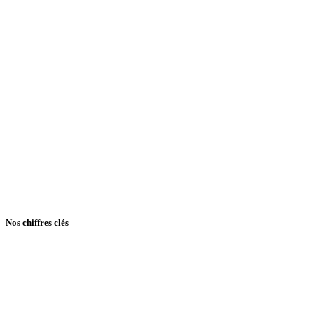
Nos chiffres clés