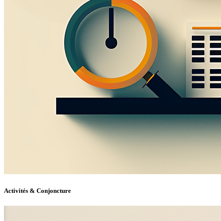
Activités & Conjoncture