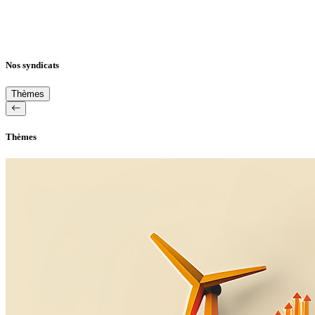
Nos syndicats
Thèmes
Thèmes