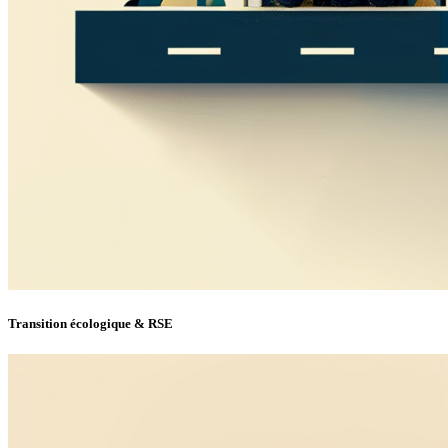
Transition écologique & RSE