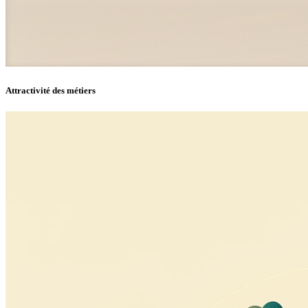
Attractivité des métiers