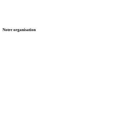
Notre organisation