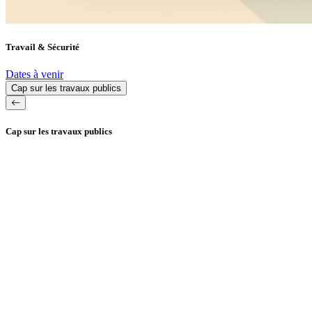
Travail & Sécurité
Dates à venir
Cap sur les travaux publics
Cap sur les travaux publics