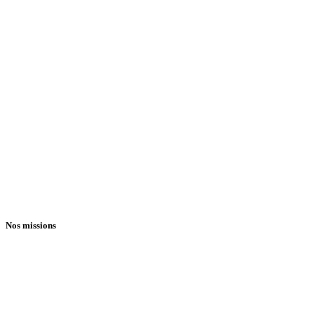
Nos missions