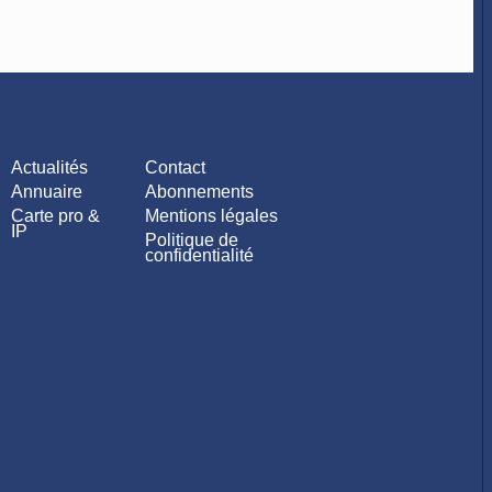
Actualités
Contact
Annuaire
Abonnements
Carte pro &
Mentions légales
IP
Politique de
confidentialité