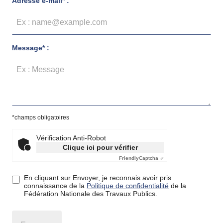
Adresse e-mail* :
Message* :
*champs obligatoires
Vérification Anti-Robot
Clique ici pour vérifier
Friendly
Captcha ⇗
En cliquant sur Envoyer, je reconnais avoir pris
connaissance de la
Politique de confidentialité
de la
Fédération Nationale des Travaux Publics.