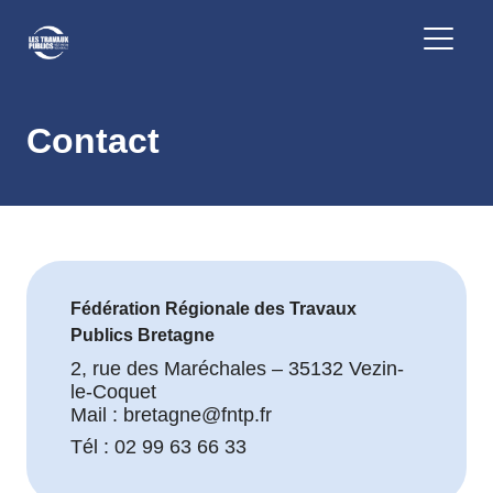
Contact
Fédération Régionale des Travaux
Publics Bretagne
2, rue des Maréchales – 35132 Vezin-
le-Coquet
Mail : bretagne@fntp.fr
Tél : 02 99 63 66 33