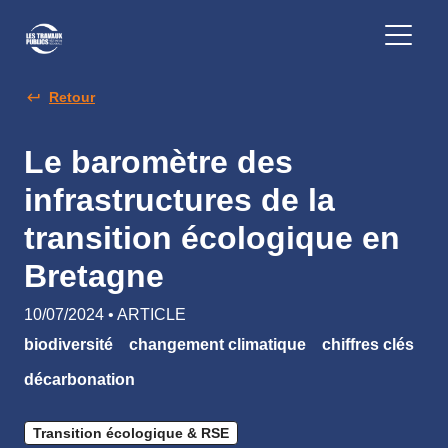
Retour
Le baromètre des
infrastructures de la
transition écologique en
Bretagne
10/07/2024 • ARTICLE
biodiversité
changement climatique
chiffres clés
décarbonation
Transition écologique & RSE