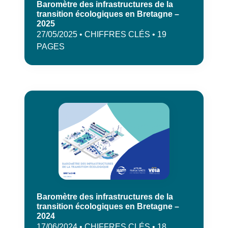
Baromètre des infrastructures de la
transition écologiques en Bretagne –
2025
27/05/2025 • CHIFFRES CLÉS • 19
PAGES
Baromètre des infrastructures de la
transition écologiques en Bretagne –
2024
17/06/2024 • CHIFFRES CLÉS • 18