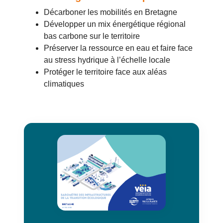
Décarboner les mobilités en Bretagne
Développer un mix énergétique régional
bas carbone sur le territoire
Préserver la ressource en eau et faire face
au stress hydrique à l’échelle locale
Protéger le territoire face aux aléas
climatiques