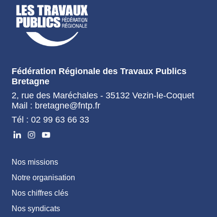
Fédération Régionale des Travaux Publics
Bretagne
2, rue des Maréchales - 35132 Vezin-le-Coquet
Mail : bretagne@fntp.fr
Tél : 02 99 63 66 33
Nos missions
Notre organisation
Nos chiffres clés
Nos syndicats