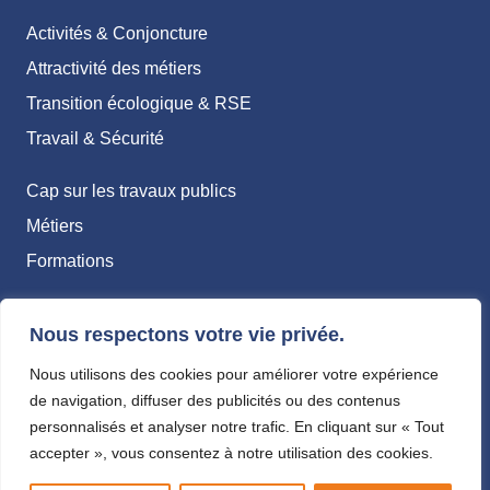
Activités & Conjoncture
Attractivité des métiers
Transition écologique & RSE
Travail & Sécurité
Cap sur les travaux publics
Métiers
Formations
Politique de confidentialité
Nous respectons votre vie privée.
Mentions légales
Nous utilisons des cookies pour améliorer votre expérience
Contact
de navigation, diffuser des publicités ou des contenus
personnalisés et analyser notre trafic. En cliquant sur « Tout
accepter », vous consentez à notre utilisation des cookies.