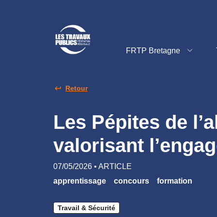
FRTP Bretagne
Retour
Les Pépites de l’
valorisant l’enga
07/05/2026 • ARTICLE
apprentissage
concours
formation
Travail & Sécurité