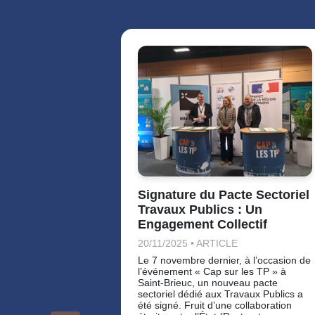
Signature du Pacte Sectoriel
Travaux Publics : Un
Engagement Collectif
20/11/2025 • ARTICLE
Le 7 novembre dernier, à l’occasion de
l’événement « Cap sur les TP » à
Saint-Brieuc, un nouveau pacte
sectoriel dédié aux Travaux Publics a
été signé. Fruit d’une collaboration