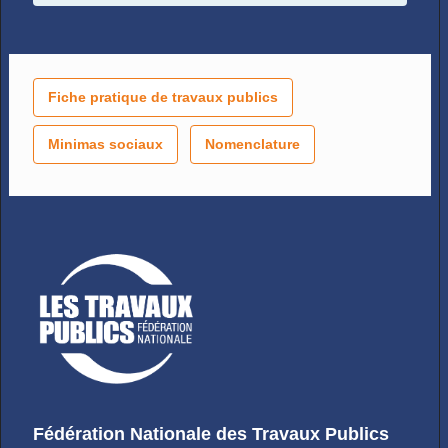
Fiche pratique de travaux publics
Minimas sociaux
Nomenclature
Fédération Nationale des Travaux Publics