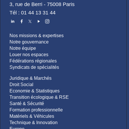
3, rue de Berri - 75008 Paris
Tél : 01 44 13 31 44
Nos missions & expertises
Notre gouvernance
Notre équipe
Louer nos espaces
Fédérations régionales
Syndicats de spécialités
Juridique & Marchés
Droit Social
Economie & Statistiques
Transition écologique & RSE
Santé & Sécurité
Formation professionnelle
Matériels & Véhicules
Technique & Innovation
Europe