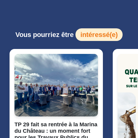
Vous pourriez être
intéressé(e)
TP 29 fait sa rentrée à la Marina
du Château : un moment fort
pour les Travaux Publics du