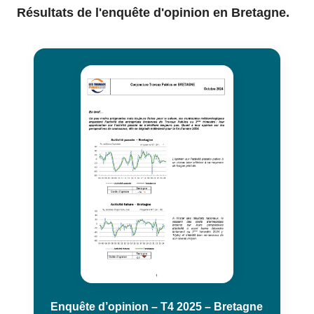
Résultats de l'enquête d'opinion en Bretagne.
Enquête d’opinion – T4 2025 – Bretagne