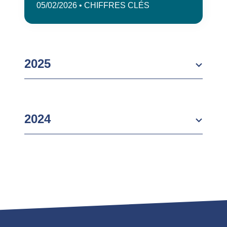
05/02/2026 • CHIFFRES CLÉS
2025
2024