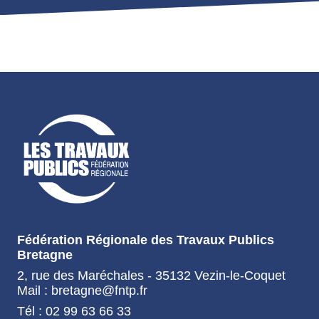
Fédération Régionale des Travaux Publics
Bretagne
2, rue des Maréchales - 35132 Vezin-le-Coquet
Mail : bretagne@fntp.fr
Tél : 02 99 63 66 33