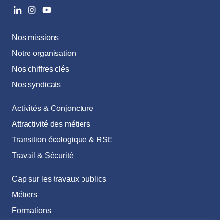
Nos missions
Notre organisation
Nos chiffres clés
Nos syndicats
Activités & Conjoncture
Attractivité des métiers
Transition écologique & RSE
Travail & Sécurité
Cap sur les travaux publics
Métiers
Formations