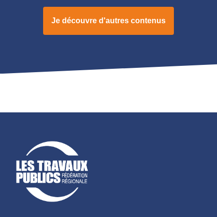
Je découvre d'autres contenus