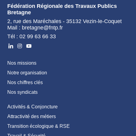
Fédération Régionale des Travaux Publics
Bretagne
2, rue des Maréchales - 35132 Vezin-le-Coquet
Mail : bretagne@fntp.fr
Tél : 02 99 63 66 33
Nos missions
Notre organisation
Nos chiffres clés
Nos syndicats
Activités & Conjoncture
Attractivité des métiers
Transition écologique & RSE
Travail & Sécurité