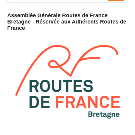
Assemblée Générale Routes de France
Bretagne - Réservée aux Adhérents Routes de
France